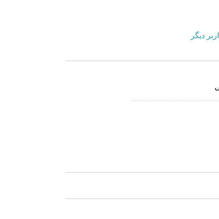
ربر دیگر