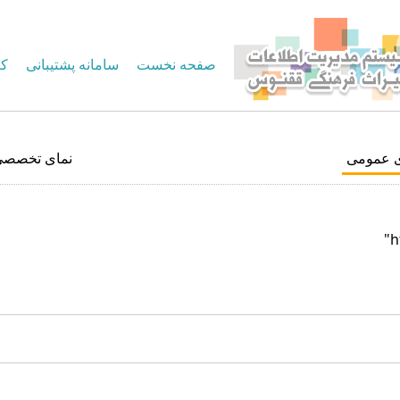
صفحه نخست
سامانه پشتیبانی
کا
ی عمومی
نمای تخصصی