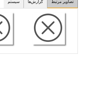
تصاویر مرتبط
گزارش‌ها
سیستم