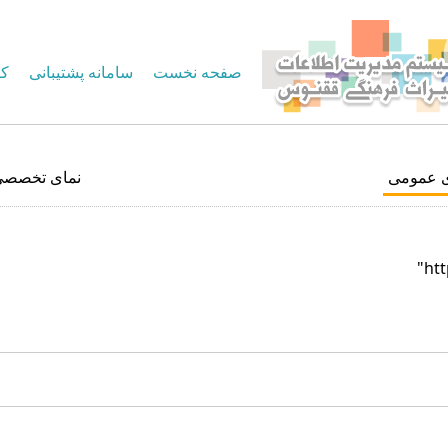
صفحه نخست
سامانه پشتیبانی
کا
ی عمومی
نمای تخصصی