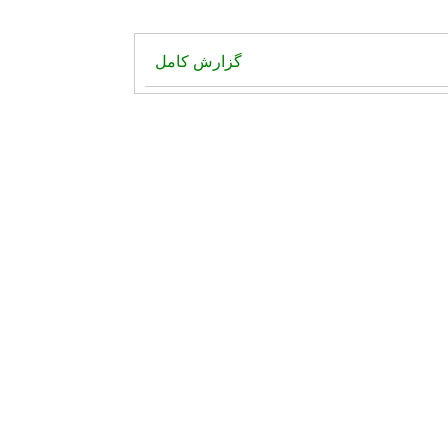
گزارش کامل