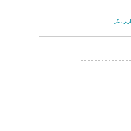
ربر دیگر