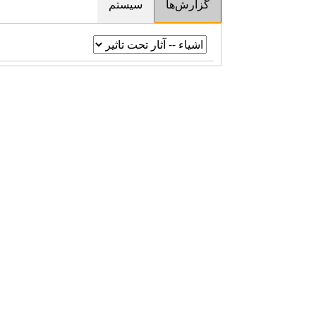
گزارش‌ها
سیستم