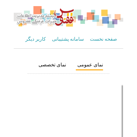
صفحه نخست
سامانه پشتیبانی
کاربر دیگر
نمای عمومی
نمای تخصصی