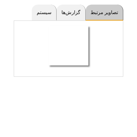
تصاویر مرتبط
گزارش‌ها
سیستم