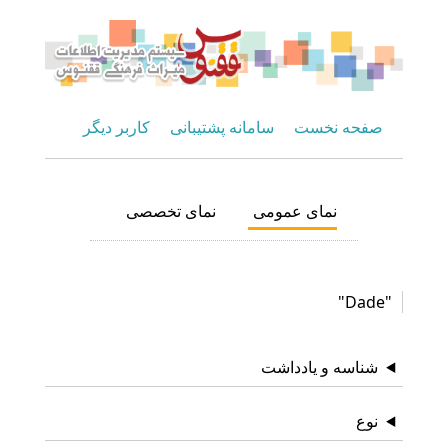
صفحه نخست
سامانه پشتیبانی
کاربر دیگر
نمای عمومی
نمای تخصصی
"Dade"
شناسه و یادداشت
نوع