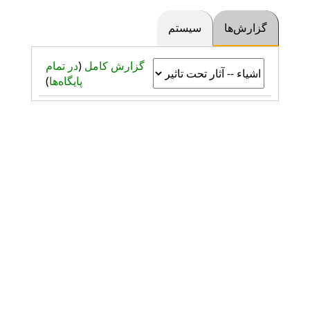
گزارش‌ها
سیستم
گزارش کامل
(
در تمام
پایگاه‌ها
)