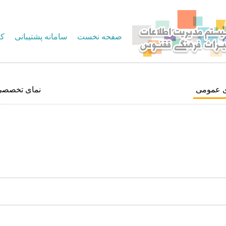
صفحه نخست
سامانه پشتیبانی
کا
ی عمومی
نمای تخصصی