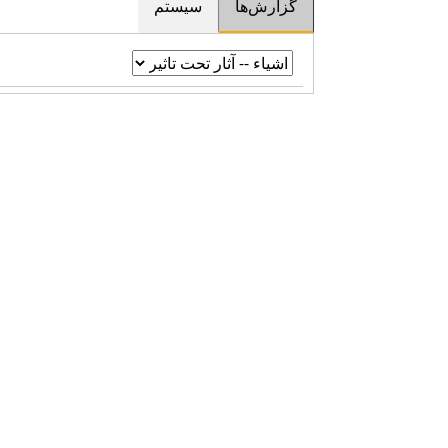
گزارش‌ها
سیستم