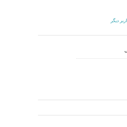
ربر دیگر