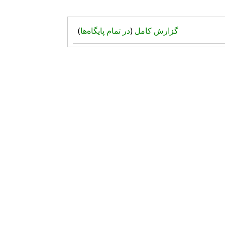
گزارش کامل
(
در تمام پایگاه‌ها
)