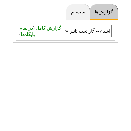
گزارش‌ها
سیستم
گزارش کامل
(
در تمام
پایگاه‌ها
)