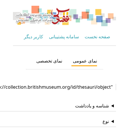
صفحه نخست
سامانه پشتیبانی
کاربر دیگر
نمای عمومی
نمای تخصصی
"http://collection.britishmuseum.org/id/thesauri/object"
شناسه و یادداشت
نوع