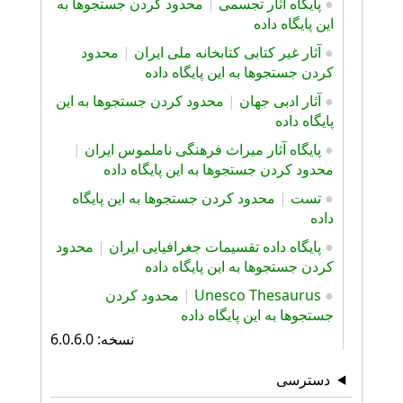
●
پایگاه آثار تجسمی
|
محدود کردن جستجوها به
این پایگاه داده
●
آثار غیر کتابی کتابخانه ملی ایران
|
محدود
کردن جستجوها به این پایگاه داده
●
آثار ادبی جهان
|
محدود کردن جستجوها به این
پایگاه داده
●
پایگاه آثار ميراث فرهنگی ناملموس ایران
|
محدود کردن جستجوها به این پایگاه داده
●
تست
|
محدود کردن جستجوها به این پایگاه
داده
●
پایگاه داده تقسیمات جغرافیایی ایران
|
محدود
کردن جستجوها به این پایگاه داده
●
Unesco Thesaurus
|
محدود کردن
جستجوها به این پایگاه داده
نسخه: 6.0.6.0
دسترسی