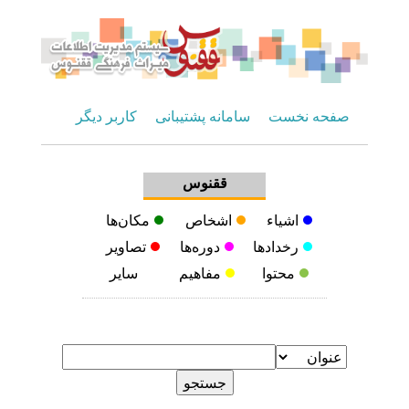
صفحه نخست
سامانه پشتیبانی
کاربر دیگر
ققنوس
اشیاء
اشخاص
مکان‌ها
رخدادها
دوره‌ها
تصاویر
محتوا
مفاهیم
سایر