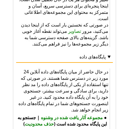
اینجا پنجره‌ای برای دسترسی سریع، آسان و
متمرکز به محتوای این مجموعه‌های اطلاعاتی
است.
در صورتی که نخستین بار است که از اینجا دیدن
می‌کنید، مرور
تصاویر
می‌تواند نقطه آغاز خوبی
باشد. گزینه‌های بالای صفحه دسترسی شما به
دیگر زیر مجموعه‌ها را نیز فراهم می‌کنند.
پایگاه‌های داده
در حال حاضر از میان پایگاه‌های داده آنلاین 24
مورد زیر در دسترس شما هستند. در صورتی که
تنها استفاده از یکی از پایگاه‌های داده را مد نظر
دارید، برای سادگی و سرعت بیشتر، جستجوی
خود را به آن پایگاه داده محدود کنید. در غیر
اینصورت جستجوهای شما در تمام پایگاه‌های داده
زیر انجام خواهد شد.
●
مجموعه آثار یافت شده در وشنوه
|
جستجو به
این پایگاه محدود شده است (
حذف محدودیت
)