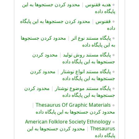
●
هديه ققنوس
|
محدود کردن جستجوها به این
پایگاه داده
●
ققنوس
|
محدود کردن جستجوها به این پایگاه
داده
●
پايگاه مستند نوع اثر
|
محدود کردن جستجوها
به این پایگاه داده
●
پايگاه مستند روش توليد
|
محدود کردن
جستجوها به این پایگاه داده
●
پايگاه مستند انواع نوشتار
|
محدود کردن
جستجوها به این پایگاه داده
●
پايگاه مستند موضوع نوشتار
|
محدود کردن
جستجوها به این پایگاه داده
|
Thesaurus Of Graphic Materials
●
محدود کردن جستجوها به این پایگاه داده
American Folklore Society Ethnology
●
Thesaurus
|
محدود کردن جستجوها به این
پایگاه داده