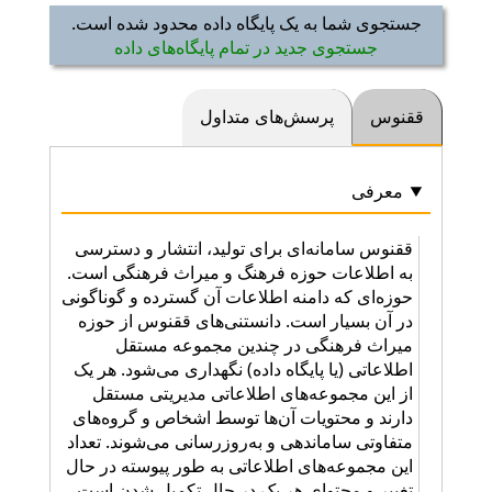
جستجوی شما به یک پایگاه داده محدود شده است.
جستجوی جدید در تمام پایگاه‌های داده
ققنوس
پرسش‌های متداول
معرفی
ققنوس سامانه‌ای برای تولید، انتشار و دسترسی
به اطلاعات حوزه فرهنگ و میراث فرهنگی است.
حوزه‌ای که دامنه اطلاعات آن گسترده و گوناگونی
در آن بسیار است. دانستنی‌های ققنوس از حوزه
میراث فرهنگی در چندین مجموعه مستقل
اطلاعاتی (یا پایگاه داده) نگهداری می‌شود. هر یک
از این مجموعه‌های اطلاعاتی مدیریتی مستقل
دارند و محتویات آن‌ها توسط اشخاص و گروه‌های
متفاوتی ساماندهی و به‌روزرسانی می‌شوند. تعداد
این مجموعه‌های اطلاعاتی به طور پیوسته در حال
تغییر و محتوای هر یک در حال تکمیل شدن است.