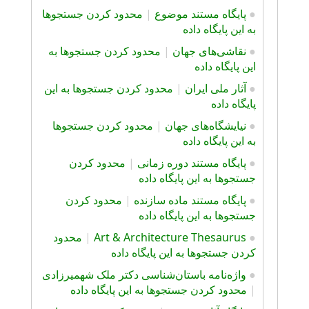
●
پايگاه مستند موضوع
|
محدود کردن جستجوها
به این پایگاه داده
●
نقاشی‌های جهان
|
محدود کردن جستجوها به
این پایگاه داده
●
آثار ملی ایران
|
محدود کردن جستجوها به این
پایگاه داده
●
نیایشگاه‌های جهان
|
محدود کردن جستجوها
به این پایگاه داده
●
پایگاه مستند دوره زمانی
|
محدود کردن
جستجوها به این پایگاه داده
●
پایگاه مستند ماده سازنده
|
محدود کردن
جستجوها به این پایگاه داده
●
Art & Architecture Thesaurus
|
محدود
کردن جستجوها به این پایگاه داده
●
واژه‌نامه باستان‌شناسی دکتر ملک شهمیرزادی
|
محدود کردن جستجوها به این پایگاه داده