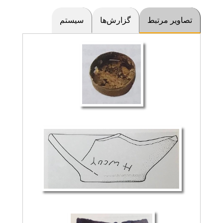
تصاویر مرتبط
گزارش‌ها
سیستم