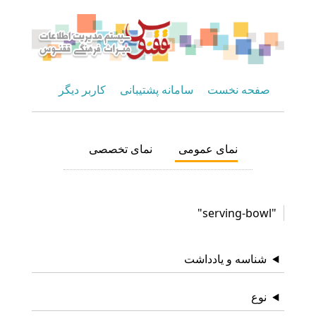
صفحه نخست
سامانه پشتیبانی
کاربر دیگر
نمای عمومی
نمای تخصصی
"serving-bowl"
شناسه و یادداشت
نوع