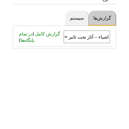
گزارش‌ها
سیستم
گزارش کامل
(
در تمام
پایگاه‌ها
)