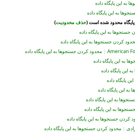
 به این پایگاه داده
جوها به این پایگاه داده
پایگاه محدود شده است (
حذف محدودیت
)
جستجوها به این پایگاه داده
دود کردن جستجوها به این پایگاه داده
American Fo
|
محدود کردن جستجوها به این پایگاه داده
ا به این پایگاه داده
 این پایگاه داده
ن پایگاه داده
ه این پایگاه داده
جوها به این پایگاه داده
تجوها به این پایگاه داده
 کردن جستجوها به این پایگاه داده
ادی
|
محدود کردن جستجوها به این پایگاه داده