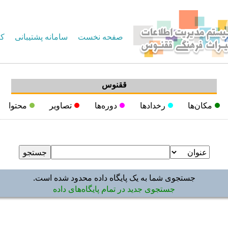
صفحه نخست
سامانه پشتیبانی
کا
ققنوس
مکان‌ها
رخدادها
دوره‌ها
تصاویر
محتوا
جستجوی شما به یک پایگاه داده محدود شده است.
جستجوی جدید در تمام پایگاه‌های داده