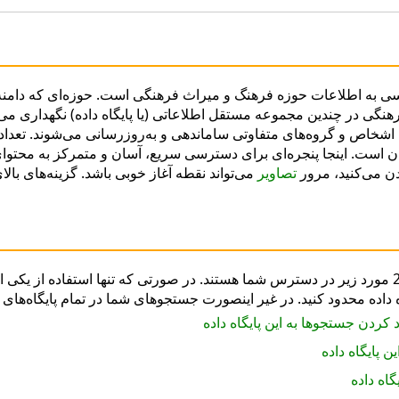
رسی به اطلاعات حوزه فرهنگ و میراث فرهنگی است. حوزه‌ای که دامنه
گی در چندین مجموعه مستقل اطلاعاتی (یا پایگاه داده) نگهداری می‌
اشخاص و گروه‌های متفاوتی ساماندهی و به‌روزرسانی می‌شوند. تعداد 
ن است. اینجا پنجره‌ای برای دسترسی سریع، آسان و متمرکز به محتوا
دن می‌کنید، مرور
تصاویر
می‌تواند نقطه آغاز خوبی باشد. گزینه‌های ب
در حال حاضر از میان پایگاه‌های داده آنلاین 24 مورد زیر در دسترس شما هستند. در صورتی که تنها 
اده محدود کنید. در غیر اینصورت جستجوهای شما در تمام پایگاه‌های د
کردن جستجوها به این پایگاه داده
 پایگاه داده
اه داده