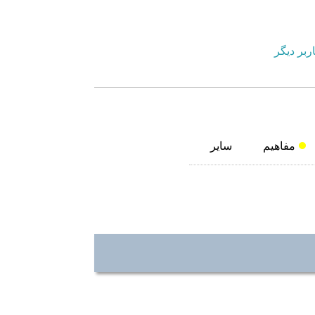
ربر دیگر
مفاهیم
سایر