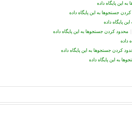
ه این پایگاه داده
ردن جستجوها به این پایگاه داده
ن پایگاه داده
محدود کردن جستجوها به این پایگاه داده
 داده
ود کردن جستجوها به این پایگاه داده
ها به این پایگاه داده