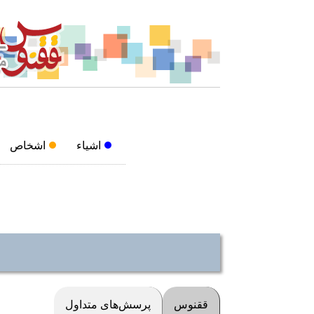
اشیاء
اشخاص
ققنوس
پرسش‌های متداول