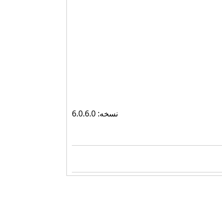
نسخه: 6.0.6.0