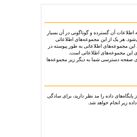
 اطلاعات آن گسترده و گوناگونی در آن بسیار
شود. هر یک از این مجموعه‌های اطلاعاتی
این مجموعه‌های اطلاعاتی به طور پیوسته در
ی این مجموعه‌های اطلاعاتی است.
الای صفحه دسترسی شما به دیگر زیر مجموعه‌ها
استفاده از یکی از پایگاه‌های داده را مد نظر دارید، برای سادگی
اده زیر انجام خواهد شد.