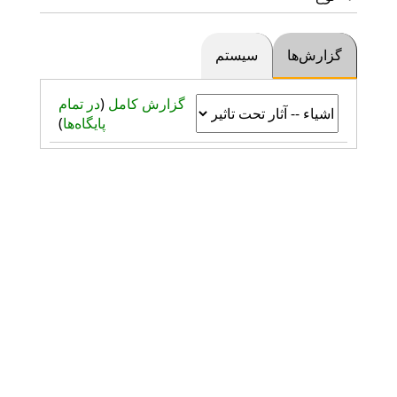
گزارش‌ها
سیستم
گزارش کامل
(
در تمام
پایگاه‌ها
)