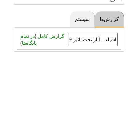
گزارش‌ها
سیستم
گزارش کامل
(
در تمام
پایگاه‌ها
)