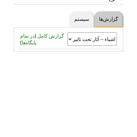
گزارش‌ها
سیستم
گزارش کامل
(
در تمام
پایگاه‌ها
)