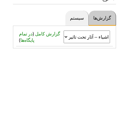
گزارش‌ها
سیستم
گزارش کامل
(
در تمام
پایگاه‌ها
)