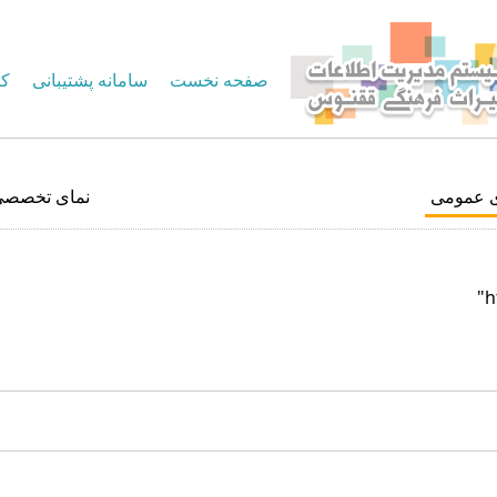
صفحه نخست
سامانه پشتیبانی
کا
ی عمومی
نمای تخصصی