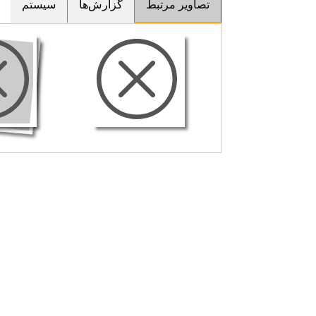
تصاویر مرتبط
گزارش‌ها
سیستم