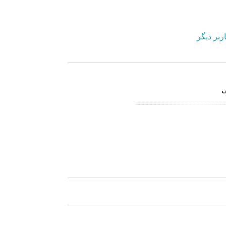
ربر دیگر