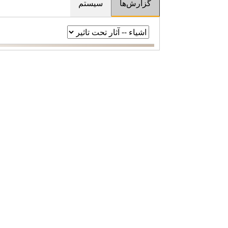
گزارش‌ها
سیستم