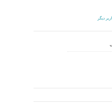
ربر دیگر