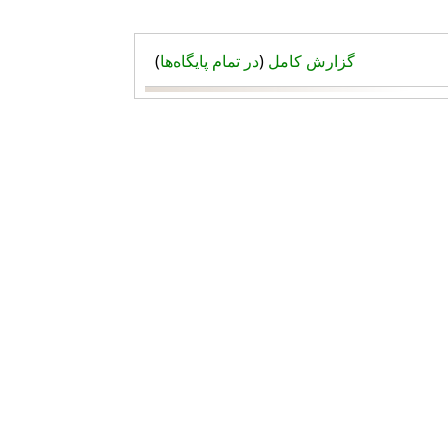
گزارش کامل
(
در تمام پایگاه‌ها
)