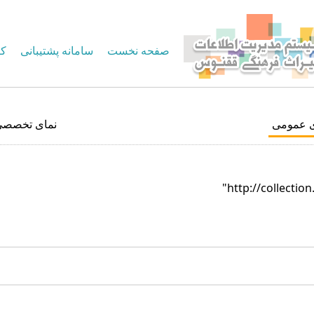
صفحه نخست
سامانه پشتیبانی
کا
ی عمومی
نمای تخصصی