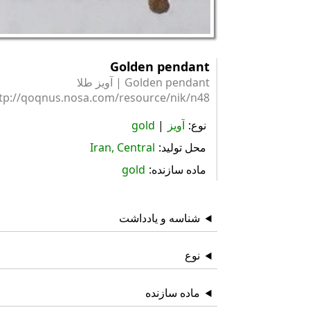
Golden pendant
Golden pendant | آویز طلا
tp://qoqnus.nosa.com/resource/nik/n48
نوع
آویز
gold
محل تولید
Iran, Central
ماده سازنده
gold
شناسه و یادداشت
نوع
ماده سازنده