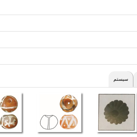
سیستم