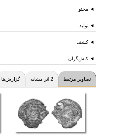
محتوا
تولید
کشف
کنش‌گران
تصاویر مرتبط
2 اثر مشابه
گزارش‌ها