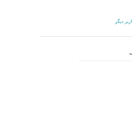
ربر دیگر