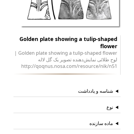
Golden plate showing a tulip-shaped
flower
Golden plate showing a tulip-shaped flower |
لوح طلائی نمایش‌دهنده تصویر یک گل لاله
http://qoqnus.nosa.com/resource/nik/n51
نوع
amulet
gold
محل تولید
Iran, Central
ماده سازنده
gold
شناسه و یادداشت