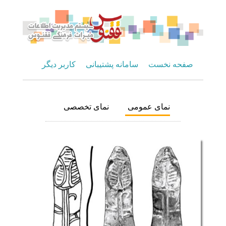
صفحه نخست
سامانه پشتیبانی
کاربر دیگر
نمای عمومی
نمای تخصصی