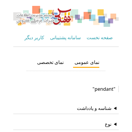
صفحه نخست
سامانه پشتیبانی
کاربر دیگر
نمای عمومی
نمای تخصصی
"pendant"
شناسه و یادداشت
نوع