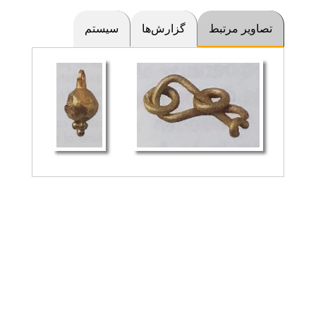
تصاویر مرتبط
گزارش‌ها
سیستم