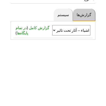
گزارش‌ها
سیستم
گزارش کامل
(
در تمام
پایگاه‌ها
)