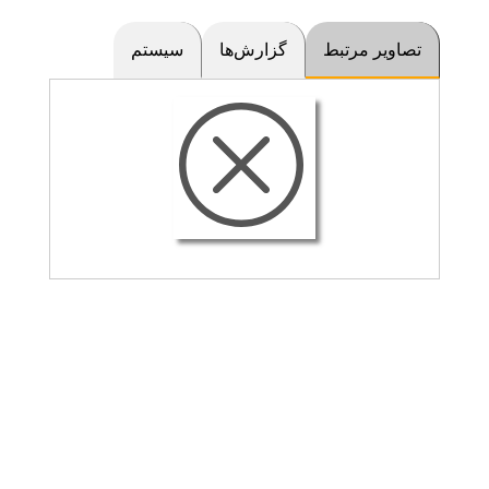
تصاویر مرتبط
گزارش‌ها
سیستم